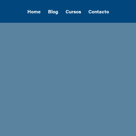
Home
Blog
Cursos
Contacto