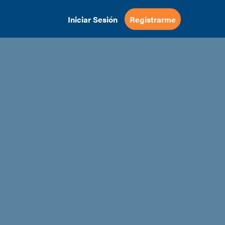
Iniciar Sesión
Registrarme