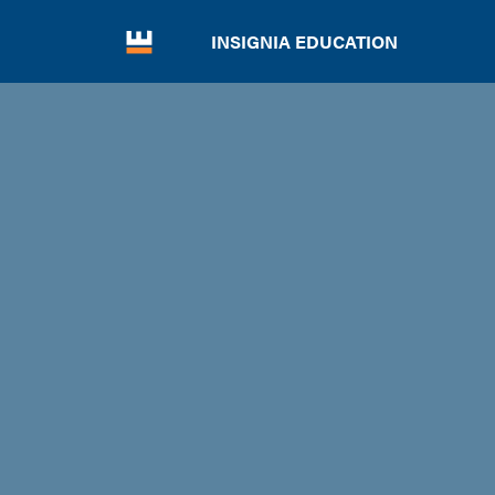
INSIGNIA EDUCATION