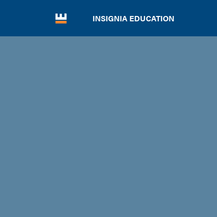
INSIGNIA EDUCATION