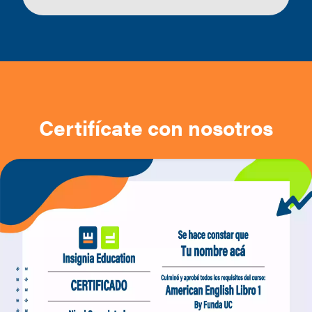
Certifícate con nosotros