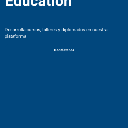
Desarrolla cursos, talleres y diplomados en nuestra
plataforma
Contáctanos