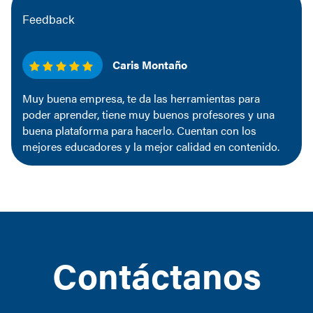
Feedback
Caris Montaño
Muy buena empresa, te da las herramientas para
poder aprender, tiene muy buenos profesores y una
buena plataforma para hacerlo. Cuentan con los
mejores educadores y la mejor calidad en contenido.
Contáctanos