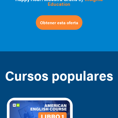
Education
Obtener esta oferta
Cursos populares