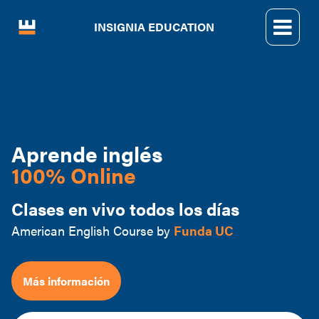
INSIGNIA EDUCATION
Aprende inglés
100% Online
Clases en vivo todos los días
American English Course by
Funda UC
Más información