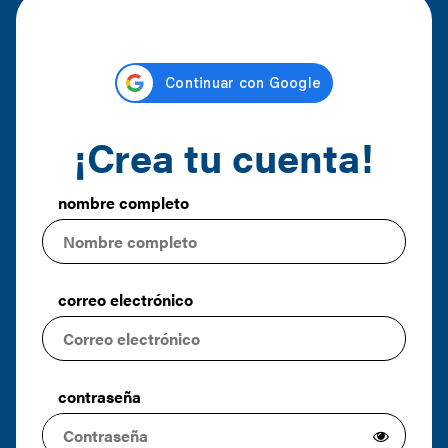
¡Crea tu cuenta!
nombre completo
correo electrónico
contraseña