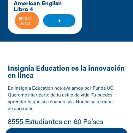
American English 
Libro 4
USD
55,00
Insignia Education es la innovación
en linea
En Insignia Education nos avalamos por Funda UC.
Queremos ser parte de tu estilo de vida. Tu puedes
aprender lo que sea cuando sea. Nunca se termina
de aprender.
8555 Estudiantes en 60 Países