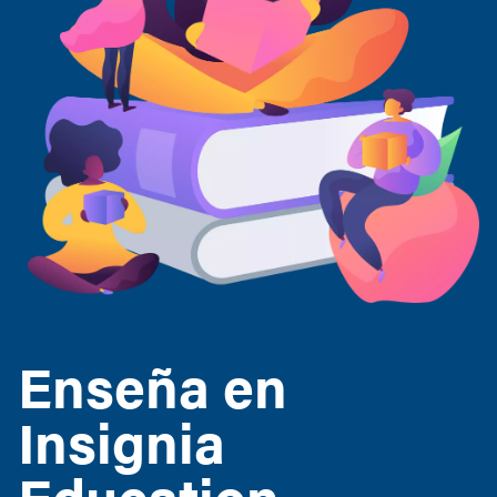
Enseña en
Insignia
Education