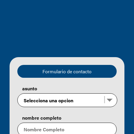
Formulario de contacto
asunto
nombre completo