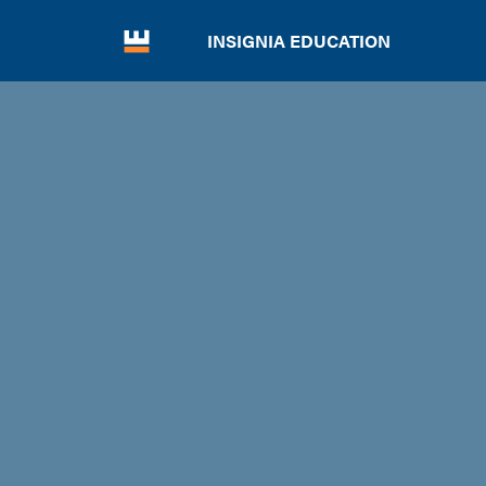
INSIGNIA EDUCATION