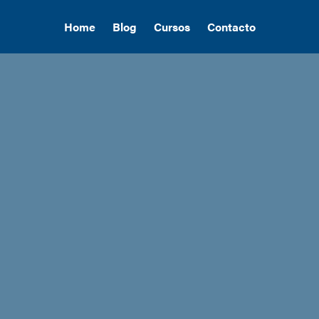
Home
Blog
Cursos
Contacto