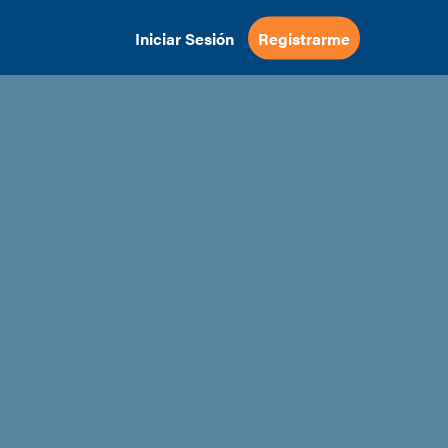
Iniciar Sesión
Registrarme