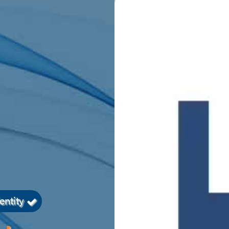
entity