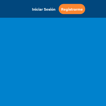
Iniciar Sesión
Registrarme