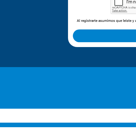
Al registrarte asumimos que leiste y