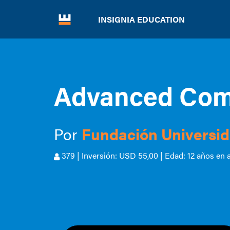
INSIGNIA EDUCATION
Advanced Com
Por
Fundación Universi
379 | Inversión: USD 55,00 | Edad: 12 años en 