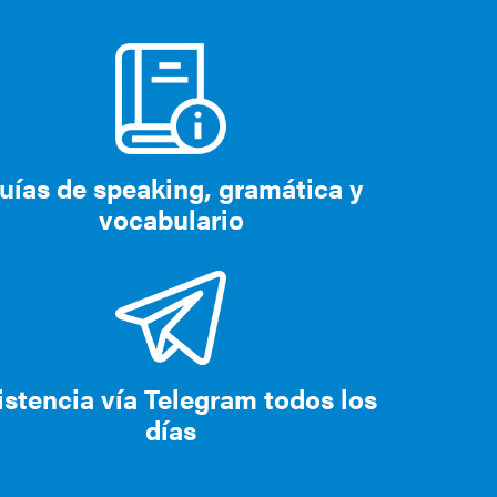
uías de speaking, gramática y
vocabulario
istencia vía Telegram todos los
días