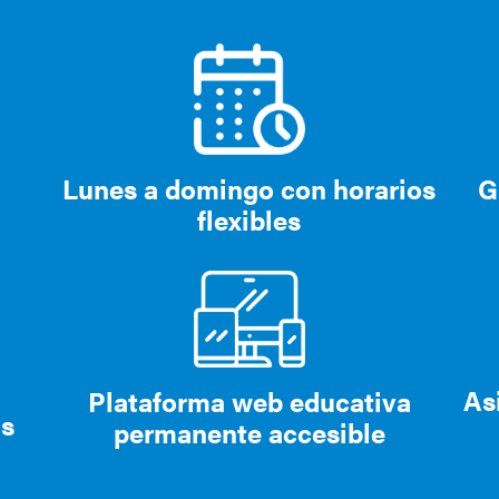
Lunes a domingo con horarios
G
flexibles
As
Plataforma web educativa
as
permanente accesible