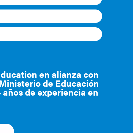
Education en alianza con
Ministerio de Educación
 años de experiencia en