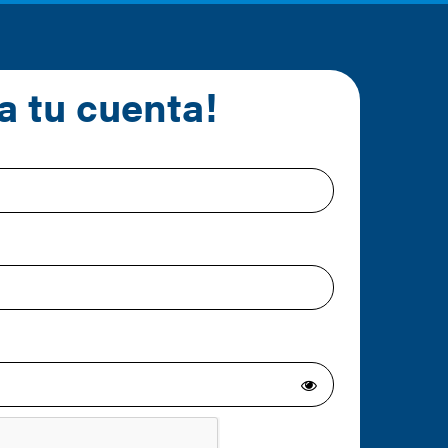
a tu cuenta!