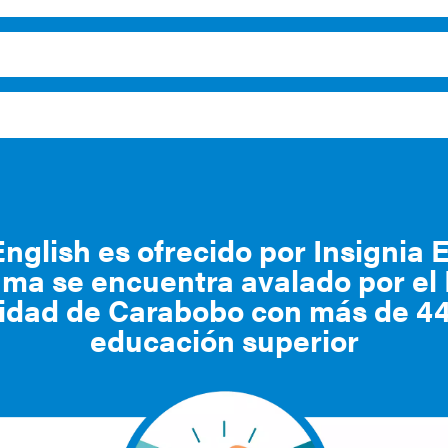
glish es ofrecido por Insignia 
ma se encuentra avalado por el 
sidad de Carabobo con más de 44
educación superior