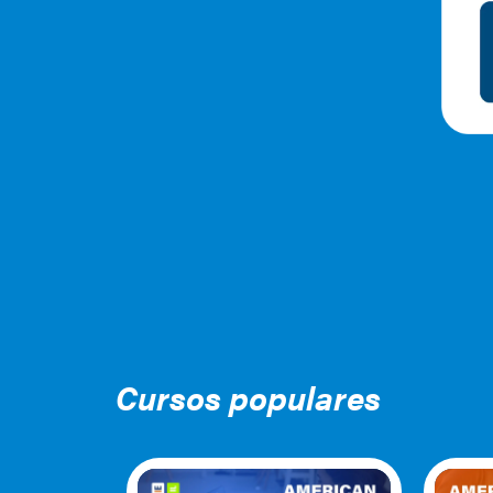
Cursos populares